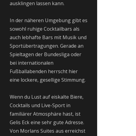
ausklingen lassen kann.
In der näheren Umgebung gibt es
sowohl ruhige Cocktailbars als
auch lebhafte Bars mit Musik und
Sportübertragungen. Gerade an
Spieltagen der Bundesliga oder
bei internationalen
Fußballabenden herrscht hier
eine lockere, gesellige Stimmung.
Wenn du Lust auf eiskalte Biere,
Cocktails und Live-Sport in
familiärer Atmosphäre hast, ist
Gelis Eck eine sehr gute Adresse.
Von Morlans Suites aus erreichst