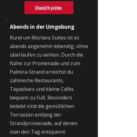
Check24 prüfen
Abends in der Umgebung
Rund um Morlans Suites ist es
abends angenehm lebendig, ohne
überlaufen zu wirken. Durch die
Nähe zur Promenade und zum
Palmira-Strand erreichst du
zahlreiche Restaurants,
Tapasbars und kleine Cafés
bequem zu Fuß. Besonders
beliebt sind die gemütlichen
Terrassen entlang der
Strandpromenade, auf denen
man den Tag entspannt