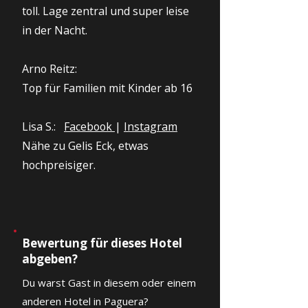
toll. Lage zentral und super leise
in der Nacht.
Arno Reitz:
Top für Familien mit Kinder ab 16
Lisa S.:
Facebook
|
Instagram
Nähe zu Gelis Eck, etwas
hochpreisiger.
Bewertung für dieses Hotel
abgeben?
Du warst Gast in diesem oder einem
anderen Hotel in Paguera?