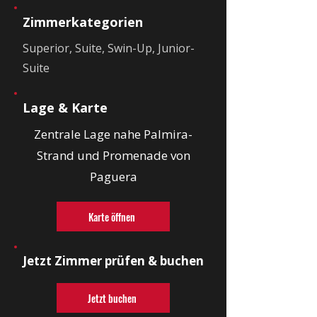
Zimmerkategorien
Superior, Suite, Swin-Up, Junior-
Suite
Lage & Karte
Zentrale Lage nahe Palmira-
Strand und Promenade von
Paguera
Karte öffnen
Jetzt Zimmer prüfen & buchen
Jetzt buchen