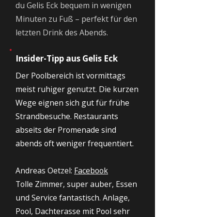
du Gelis Eck bequem in wenigen
Minuten zu Fuß – perfekt für den
letzten Drink des Abends.
Insider-Tipp aus Gelis Eck
Der Poolbereich ist vormittags
meist ruhiger genutzt. Die kurzen
Wege eignen sich gut für frühe
Strandbesuche. Restaurants
abseits der Promenade sind
abends oft weniger frequentiert.
Andreas Oetzel:
Facebook
Tolle Zimmer, super auber, Essen
und Service fantastisch. Anlage,
Pool, Dachterasse mit Pool sehr