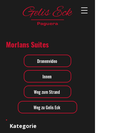
Morlans Suites
Dronenvideo
Innen
Weg zum Strand
Weg zu Gelis Eck
Kategorie