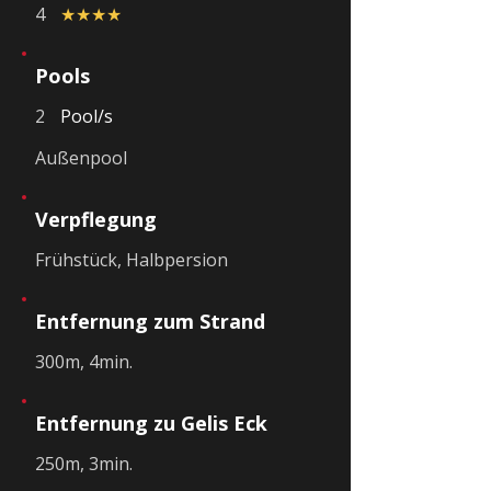
4
★★★★
Pools
2
Pool/s
Außenpool
Verpflegung
Frühstück, Halbpersion
Entfernung zum Strand
300m, 4min.
Entfernung zu Gelis Eck
250m, 3min.