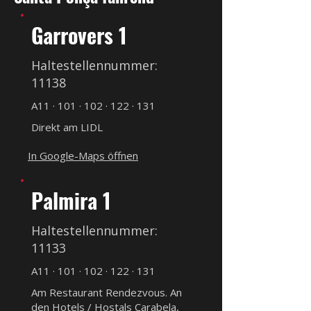
Garrovers 1
Haltestellennummer:
11138
A11 · 101 · 102 · 122 · 131
Direkt am LIDL
In Google-Maps öffnen
Palmira 1
Haltestellennummer:
11133
A11 · 101 · 102 · 122 · 131
Am Restaurant Rendezvous. An
den Hotels / Hostals Carabela,