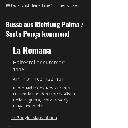
🚌 Du suchst deine Linie? →
Hier klicken
Busse aus Richtung Palma /
Santa Ponça kommend
La Romana
Haltestellennummer:
11161
A11 · 101 · 102 · 122 · 131
In der Nähe des Restaurants
Hacienda und den Hotels Allsun,
Bella Paguera, Vibra Beverly
Playa und mehr.
In Google-Maps öffnen