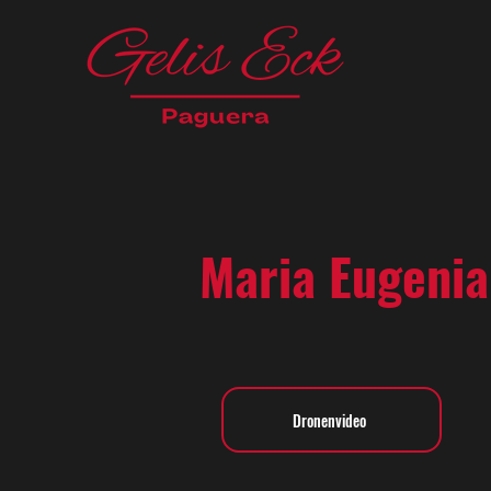
Maria Eugenia
Dronenvideo