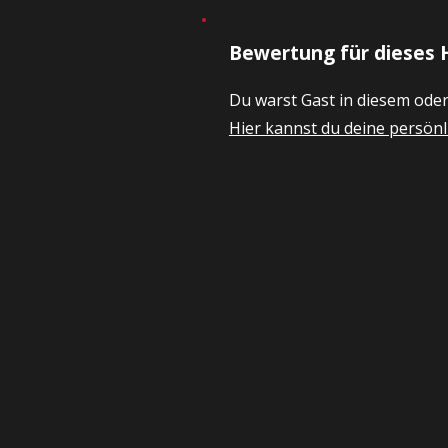
Bewertung für dieses 
Du warst Gast in diesem ode
Hier kannst du deine persö