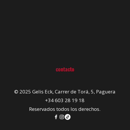
contacto
© 2025 Gelis Eck, Carrer de Torá, 5, Paguera
+34 603 28 19 18
Reservados todos los derechos.