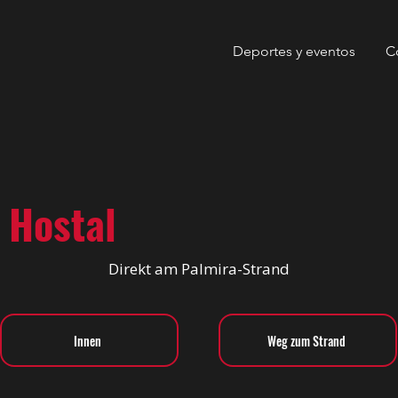
Deportes y eventos
C
 Hostal
Direkt am Palmira-Strand
Innen
Weg zum Strand