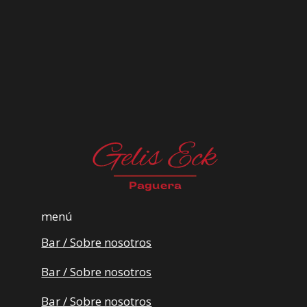
menú
Bar / Sobre nosotros
Bar / Sobre nosotros
Bar / Sobre nosotros