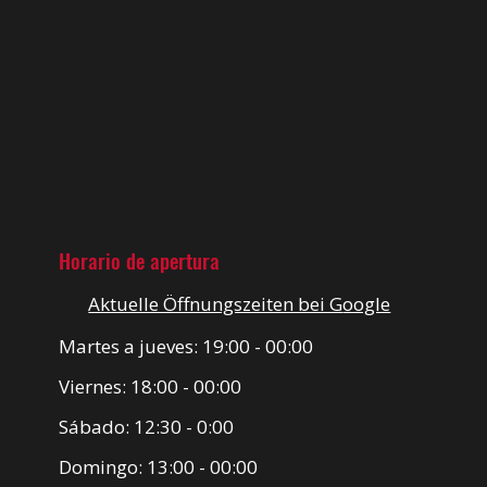
Horario de apertura
Aktuelle Öffnungszeiten bei G
oogle
Martes a jueves: 19:00 - 00:00
Viernes: 18:00 - 00:00
Sábado: 12:30 - 0:00
Domingo: 13:00 - 00:00