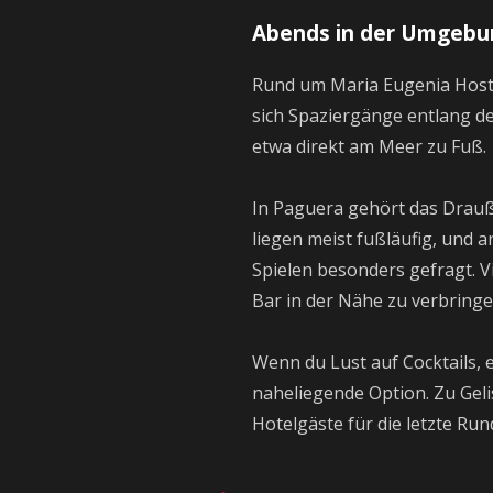
Abends in der Umgebu
Rund um Maria Eugenia Hosta
sich Spaziergänge entlang d
etwa direkt am Meer zu Fuß.
In Paguera gehört das Drauß
liegen meist fußläufig, und 
Spielen besonders gefragt. V
Bar in der Nähe zu verbringe
Wenn du Lust auf Cocktails, e
naheliegende Option. Zu Geli
Hotelgäste für die letzte Run