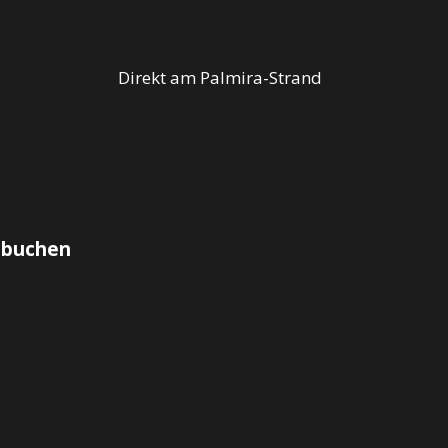
Direkt am Palmira-Strand
 buchen