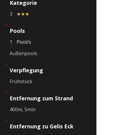
Kategorie
3
★★★
Pools
1
Pool/s
Außenpools
Verpflegung
Frühstück
Entfernung zum Strand
400m, 5min
Entfernung zu Gelis Eck