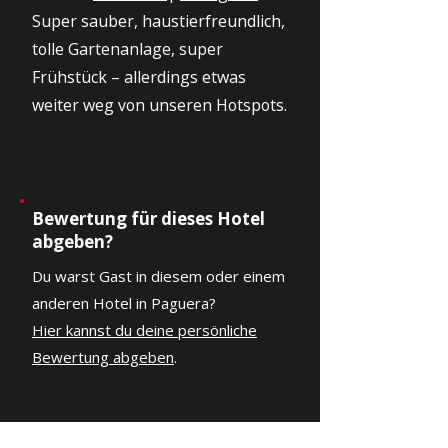
Super sauber, haustierfreundlich,
tolle Gartenanlage, super
Frühstück – allerdings etwas
weiter weg von unseren Hotspots.
Bewertung für dieses Hotel
abgeben?
Du warst Gast in diesem oder einem
anderen Hotel in Paguera?
Hier kannst du deine persönliche
Bewertung abgeben
.