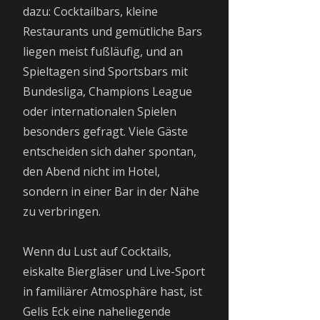
dazu: Cocktailbars, kleine
Restaurants und gemütliche Bars
liegen meist fußläufig, und an
Spieltagen sind Sportsbars mit
Bundesliga, Champions League
oder internationalen Spielen
besonders gefragt. Viele Gäste
entscheiden sich daher spontan,
den Abend nicht im Hotel,
sondern in einer Bar in der Nähe
zu verbringen.
Wenn du Lust auf Cocktails,
eiskalte Biergläser und Live-Sport
in familiärer Atmosphäre hast, ist
Gelis Eck eine naheliegende