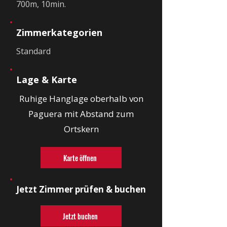
700m, 10min.
Zimmerkategorien
Standard
Lage & Karte
Ruhige Hanglage oberhalb von
Paguera mit Abstand zum
Ortskern
Karte öffnen
Jetzt Zimmer prüfen & buchen
Jetzt buchen