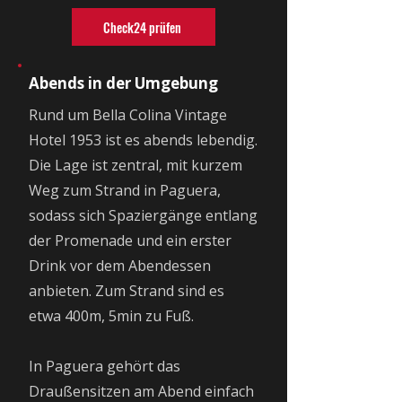
Check24 prüfen
Abends in der Umgebung
Rund um Bella Colina Vintage
Hotel 1953 ist es abends lebendig.
Die Lage ist zentral, mit kurzem
Weg zum Strand in Paguera,
sodass sich Spaziergänge entlang
der Promenade und ein erster
Drink vor dem Abendessen
anbieten. Zum Strand sind es
etwa 400m, 5min zu Fuß.
In Paguera gehört das
Draußensitzen am Abend einfach