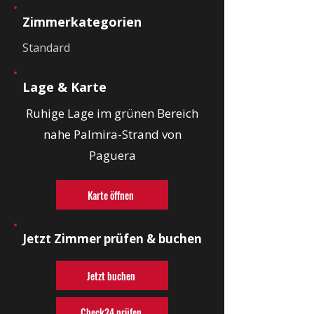
Zimmerkategorien
Standard
Lage & Karte
Ruhige Lage im grünen Bereich
nahe Palmira-Strand von
Paguera
Karte öffnen
Jetzt Zimmer prüfen & buchen
Jetzt buchen
Check24 prüfen