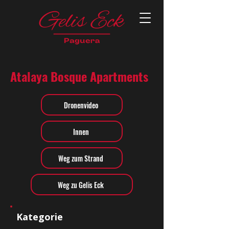
Atalaya Bosque Apartments
Dronenvideo
Innen
Weg zum Strand
Weg zu Gelis Eck
Kategorie