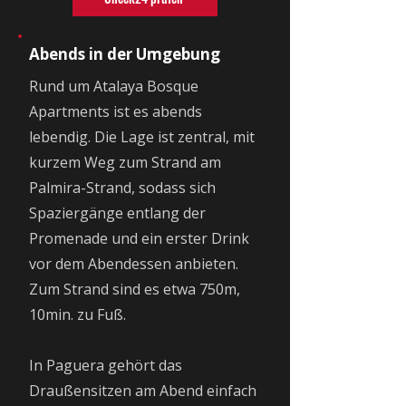
Abends in der Umgebung
Rund um Atalaya Bosque
Apartments ist es abends
lebendig. Die Lage ist zentral, mit
kurzem Weg zum Strand am
Palmira-Strand, sodass sich
Spaziergänge entlang der
Promenade und ein erster Drink
vor dem Abendessen anbieten.
Zum Strand sind es etwa 750m,
10min. zu Fuß.
In Paguera gehört das
Draußensitzen am Abend einfach