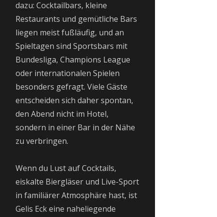
dazu: Cocktailbars, kleine
Restaurants und gemütliche Bars
liegen meist fußläufig, und an
Spieltagen sind Sportsbars mit
Bundesliga, Champions League
oder internationalen Spielen
besonders gefragt. Viele Gäste
entscheiden sich daher spontan,
den Abend nicht im Hotel,
sondern in einer Bar in der Nähe
zu verbringen.
Wenn du Lust auf Cocktails,
eiskalte Biergläser und Live-Sport
in familiärer Atmosphäre hast, ist
Gelis Eck eine naheliegende