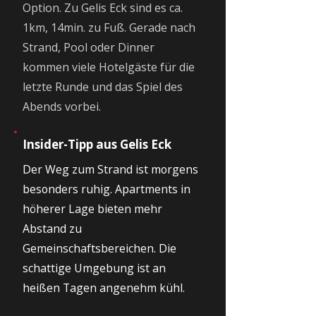
Option. Zu Gelis Eck sind es ca.
1km, 14min. zu Fuß. Gerade nach
Strand, Pool oder Dinner
kommen viele Hotelgäste für die
letzte Runde und das Spiel des
Abends vorbei.
Insider-Tipp aus Gelis Eck
Der Weg zum Strand ist morgens
besonders ruhig. Apartments in
höherer Lage bieten mehr
Abstand zu
Gemeinschaftsbereichen. Die
schattige Umgebung ist an
heißen Tagen angenehm kühl.