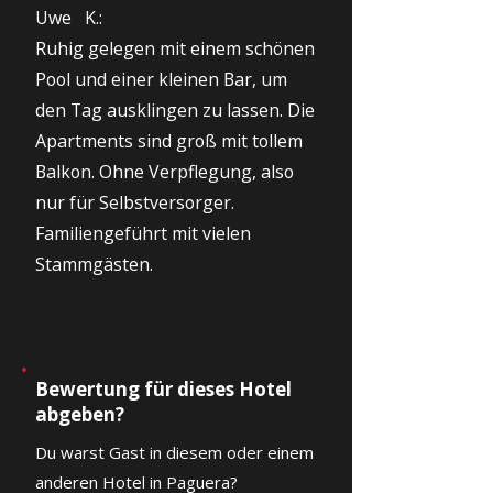
Uwe K.:
Ruhig gelegen mit einem schönen
Pool und einer kleinen Bar, um
den Tag ausklingen zu lassen. Die
Apartments sind groß mit tollem
Balkon. Ohne Verpflegung, also
nur für Selbstversorger.
Familiengeführt mit vielen
Stammgästen.
Bewertung für dieses Hotel
abgeben?
Du warst Gast in diesem oder einem
anderen Hotel in Paguera?