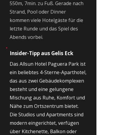
550m, 7min. zu Fuß. Gerade nach
Strand, Pool oder Dinner
kommen viele Hotelgäste für die
letzte Runde und das Spiel des
Abends vorbei.
Insider-Tipp aus Gelis Eck
Das Allsun Hotel Paguera Park ist
ein beliebtes 4-Sterne-Aparthotel,
das aus zwei Gebäudekomplexen
besteht und eine gelungene
Mischung aus Ruhe, Komfort und
Nähe zum Ortszentrum bietet.
Die Studios und Apartments sind
modern eingerichtet, verfügen
über Kitchenette, Balkon oder