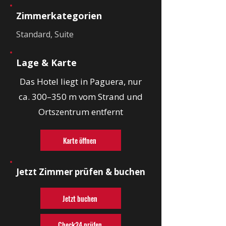
Zimmerkategorien
Standard, Suite
Lage & Karte
Das Hotel liegt in Paguera, nur
ca. 300–350 m vom Strand und
Ortszentrum entfernt
Karte öffnen
Jetzt Zimmer prüfen & buchen
Jetzt buchen
Check24 prüfen