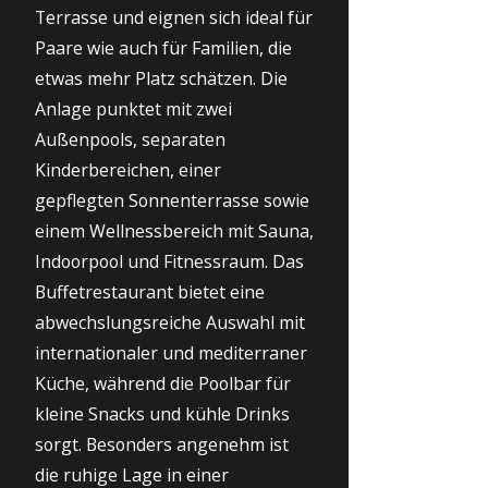
Terrasse und eignen sich ideal für
Paare wie auch für Familien, die
etwas mehr Platz schätzen. Die
Anlage punktet mit zwei
Außenpools, separaten
Kinderbereichen, einer
gepflegten Sonnenterrasse sowie
einem Wellnessbereich mit Sauna,
Indoorpool und Fitnessraum. Das
Buffetrestaurant bietet eine
abwechslungsreiche Auswahl mit
internationaler und mediterraner
Küche, während die Poolbar für
kleine Snacks und kühle Drinks
sorgt. Besonders angenehm ist
die ruhige Lage in einer