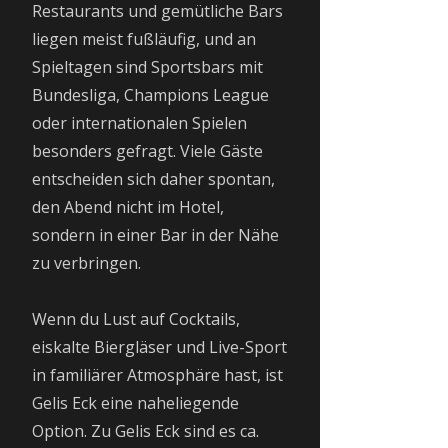
Restaurants und gemütliche Bars
liegen meist fußläufig, und an
Spieltagen sind Sportsbars mit
Bundesliga, Champions League
oder internationalen Spielen
besonders gefragt. Viele Gäste
entscheiden sich daher spontan,
den Abend nicht im Hotel,
sondern in einer Bar in der Nähe
zu verbringen.
Wenn du Lust auf Cocktails,
eiskalte Biergläser und Live-Sport
in familiärer Atmosphäre hast, ist
Gelis Eck eine naheliegende
Option. Zu Gelis Eck sind es ca.