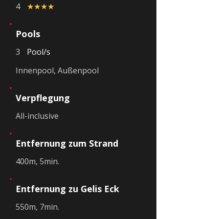
4
★★★★
Pools
3
Pool/s
Innenpool, Außenpool
Verpflegung
All-inclusive
Entfernung zum Strand
400m, 5min.
Entfernung zu Gelis Eck
550m, 7min.