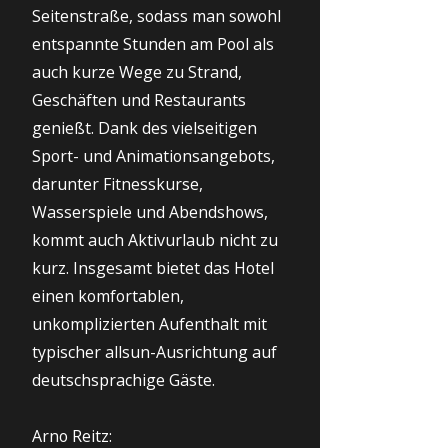
Seitenstraße, sodass man sowohl
entspannte Stunden am Pool als
auch kurze Wege zu Strand,
Geschäften und Restaurants
genießt. Dank des vielseitigen
Sport- und Animationsangebots,
darunter Fitnesskurse,
Wasserspiele und Abendshows,
kommt auch Aktivurlaub nicht zu
kurz. Insgesamt bietet das Hotel
einen komfortablen,
unkomplizierten Aufenthalt mit
typischer allsun-Ausrichtung auf
deutschsprachige Gäste.
Arno Reitz: