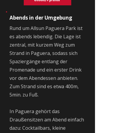
Abends in der Umgebung
Rund um Allsun Paguera Park ist
es abends lebendig. Die Lage ist
zentral, mit kurzem Weg zum
Strand in Paguera, sodass sich
Spaziergänge entlang der
Promenade und ein erster Drink
vor dem Abendessen anbieten.
Zum Strand sind es etwa 400m,
5min. zu Fuß.
In Paguera gehört das
Draußensitzen am Abend einfach
dazu: Cocktailbars, kleine