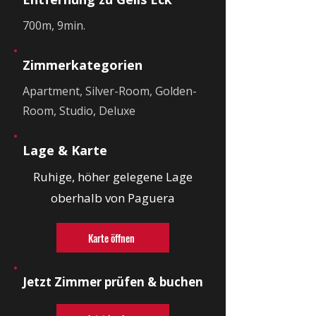
700m, 9min.
Zimmerkategorien
Apartment, Silver-Room, Golden-
Room, Studio, Deluxe
Lage & Karte
Ruhige, höher gelegene Lage
oberhalb von Paguera
Karte öffnen
Jetzt Zimmer prüfen & buchen