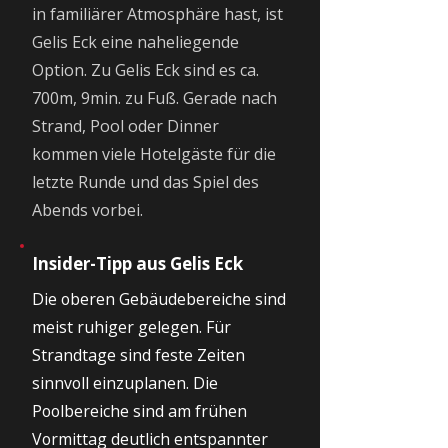
in familiärer Atmosphäre hast, ist
Gelis Eck eine naheliegende
Option. Zu Gelis Eck sind es ca.
700m, 9min. zu Fuß. Gerade nach
Strand, Pool oder Dinner
kommen viele Hotelgäste für die
letzte Runde und das Spiel des
Abends vorbei.
Insider-Tipp aus Gelis Eck
Die oberen Gebäudebereiche sind
meist ruhiger gelegen. Für
Strandtage sind feste Zeiten
sinnvoll einzuplanen. Die
Poolbereiche sind am frühen
Vormittag deutlich entspannter