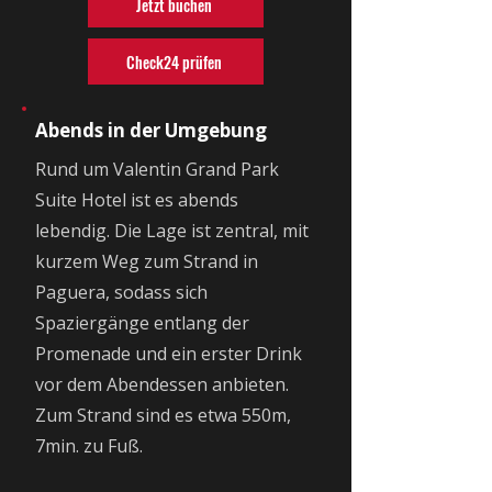
Jetzt buchen
Check24 prüfen
Abends in der Umgebung
Rund um Valentin Grand Park
Suite Hotel ist es abends
lebendig. Die Lage ist zentral, mit
kurzem Weg zum Strand in
Paguera, sodass sich
Spaziergänge entlang der
Promenade und ein erster Drink
vor dem Abendessen anbieten.
Zum Strand sind es etwa 550m,
7min. zu Fuß.