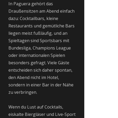
In Paguera gehört das
Draußensitzen am Abend einfach
dazu: Cocktailbars, kleine
Restaurants und gemütliche Bars
liegen meist fußläufig, und an
Spieltagen sind Sportsbars mit
Bundesliga, Champions League
oder internationalen Spielen
besonders gefragt. Viele Gäste
entscheiden sich daher spontan,
den Abend nicht im Hotel,
sondern in einer Bar in der Nähe
zu verbringen.
Wenn du Lust auf Cocktails,
eiskalte Biergläser und Live-Sport