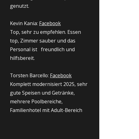
genutzt.
Kevin Kania:
Facebook
Top, sehr zu empfehlen. Essen
top, Zimmer sauber und das
Personal ist freundlich und
hilfsbereit.
Torsten Barcello:
Facebook
Komplett modernisiert 2025, sehr
gute Speisen und Getränke,
mehrere Poolbereiche,
Familienhotel mit Adult-Bereich