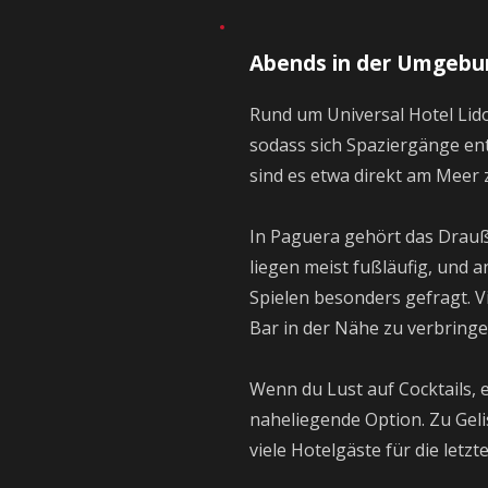
Abends in der Umgebu
Rund um Universal Hotel Lid
sodass sich Spaziergänge en
sind es etwa direkt am Meer 
In Paguera gehört das Drauß
liegen meist fußläufig, und 
Spielen besonders gefragt. V
Bar in der Nähe zu verbringe
Wenn du Lust auf Cocktails, e
naheliegende Option. Zu Geli
viele Hotelgäste für die letz