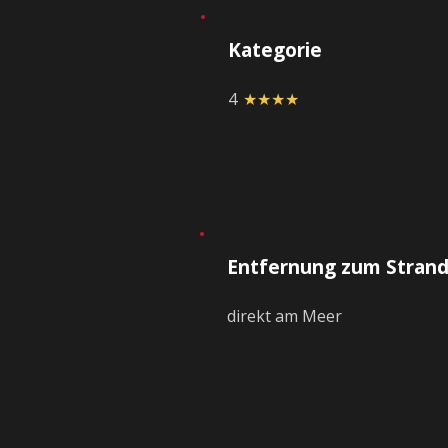
Kategorie
4
★★★★
Entfernung zum Stran
direkt am Meer