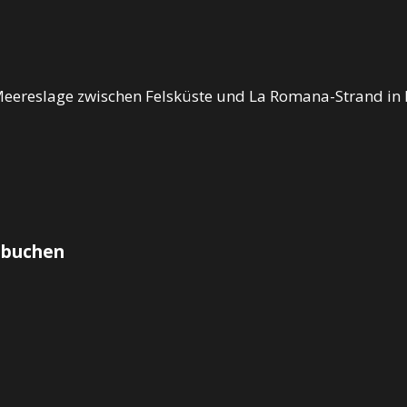
Meereslage zwischen Felsküste und La Romana-Strand in
 buchen