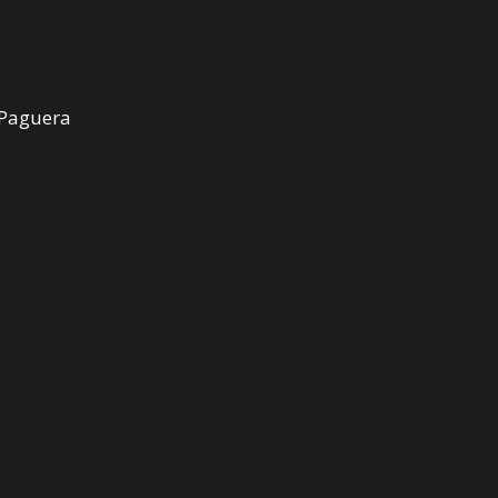
 Paguera