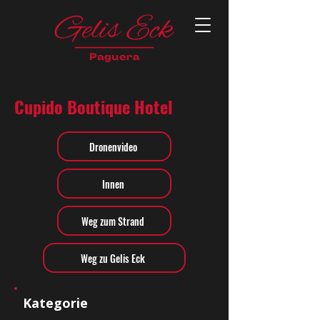
Cupido Boutique Hotel
Dronenvideo
Innen
Weg zum Strand
Weg zu Gelis Eck
Kategorie