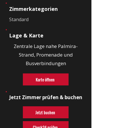
Zimmerkategorien
Standard
Lage & Karte
Zentrale Lage nahe Palmira-
Strand, Promenade und
Busverbindungen
Karte öffnen
Jetzt Zimmer prüfen & buchen
Jetzt buchen
Check24 prüfen