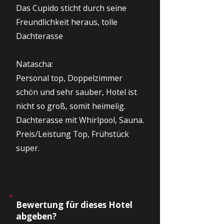
Das Cupido sticht durch seine
Freundlichkeit heraus, tolle
Dachterasse
Natascha:
Personal top, Doppelzimmer
schön und sehr sauber, Hotel ist
nicht so groß, somit heimelig.
Dachterasse mit Whirlpool, Sauna.
Preis/Leistung Top, Frühstück
super.
Bewertung für dieses Hotel
abgeben?