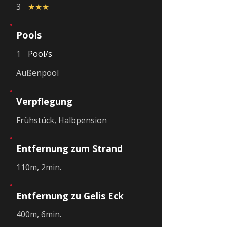
3
★★★
Pools
1
Pool/s
Außenpool
Verpflegung
Frühstück, Halbpension
Entfernung zum Strand
110m, 2min.
Entfernung zu Gelis Eck
400m, 6min.