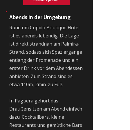
Abends in der Umgebung
Rund um Cupido Boutique Hotel
ist es abends lebendig. Die Lage
ist direkt strandnah am Palmira-
Strand, sodass sich Spaziergänge
entlang der Promenade und ein
erster Drink vor dem Abendessen
anbieten. Zum Strand sind es
etwa 110m, 2min. zu Fuß.
In Paguera gehört das
Draußensitzen am Abend einfach
dazu: Cocktailbars, kleine
Restaurants und gemütliche Bars