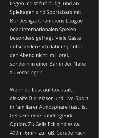
liegen meist fußläufig, und an
Spieltagen sind Sportsbars mit
Bundesliga, Champions League
oder internationalen Spielen
besonders gefragt. Viele Gäste
entscheiden sich daher spontan,
den Abend nicht im Hotel,
sondern in einer Bar in der Nähe
zu verbringen.
Wenn du Lust auf Cocktails,
eiskalte Biergläser und Live-Sport
in familiärer Atmosphäre hast, ist
Gelis Eck eine naheliegende
Option. Zu Gelis Eck sind es ca.
400m, 6min. zu Fuß. Gerade nach