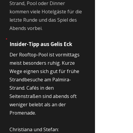
Strand, Pool oder Dinner
kommen viele Hotelgäste für die
letzte Runde und das Spiel des
Abends vorbei.
Insider-Tipp aus Gelis Eck
Der Rooftop-Pool ist vormittags
meist besonders ruhig. Kurze
Wege eignen sich gut für frühe
Strandbesuche am Palmira-
Strand. Cafés in den
Seitenstraßen sind abends oft
weniger belebt als an der
Promenade.
Christiana und Stefan: