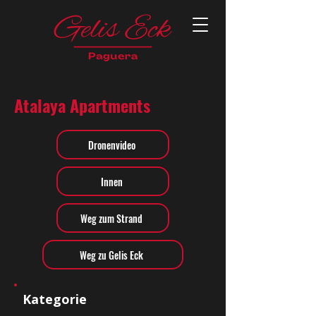
Atalaya Apartments
Dronenvideo
Innen
Weg zum Strand
Weg zu Gelis Eck
Kategorie