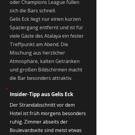
oder Champions League füllen
sich die Bars schnell.
Gelis Eck liegt nur einen kurzen
Spaziergang entfernt und ist für
viele Gäste des Atalaya ein fester
Treffpunkt am Abend. Die
Mischung aus herzlicher
Atmosphäre, kalten Getränken
und großen Bildschirmen macht
die Bar besonders attraktiv.
Insider-Tipp aus Gelis Eck
Der Strandabschnitt vor dem
Hotel ist früh morgens besonders
ruhig. Zimmer abseits der
Boulevardseite sind meist etwas