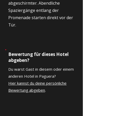
abgeschirmter. Abendliche
Spaziergänge entlang der
Promenade starten direkt vor der
Tür.
Bewertung für dieses Hotel
abgeben?
Du warst Gast in diesem oder einem
anderen Hotel in Paguera?
Hier kannst du deine persönliche
Bewertung abgeben
.