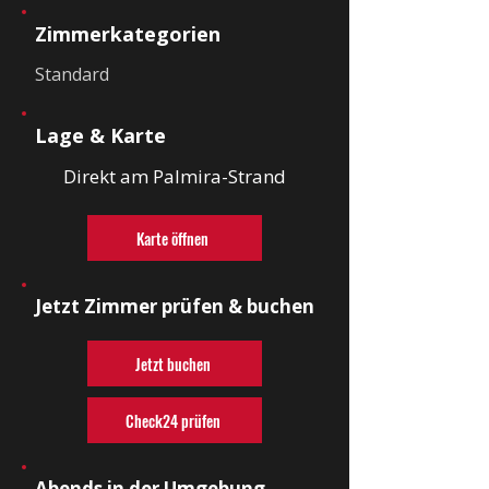
Zimmerkategorien
Standard
Lage & Karte
Direkt am Palmira-Strand
Karte öffnen
Jetzt Zimmer prüfen & buchen
Jetzt buchen
Check24 prüfen
Abends in der Umgebung