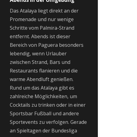
Das Atalaya liegt direkt an der
Promenade und nur wenige
Schritte vom Palmira-Strand
entfernt. Abends ist dieser
Bereich von Paguera besonders
lebendig, wenn Urlauber
zwischen Strand, Bars und
Restaurants flanieren und die
warme Abendluft genießen.
Rund um das Atalaya gibt es
zahlreiche Möglichkeiten, um
Cocktails zu trinken oder in einer
Sportsbar Fußball und andere
Sportevents zu verfolgen. Gerade
an Spieltagen der Bundesliga