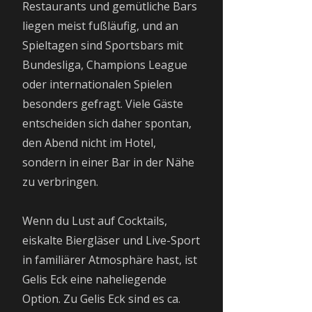
Restaurants und gemütliche Bars
liegen meist fußläufig, und an
Spieltagen sind Sportsbars mit
Bundesliga, Champions League
oder internationalen Spielen
besonders gefragt. Viele Gäste
entscheiden sich daher spontan,
den Abend nicht im Hotel,
sondern in einer Bar in der Nähe
zu verbringen.
Wenn du Lust auf Cocktails,
eiskalte Biergläser und Live-Sport
in familiärer Atmosphäre hast, ist
Gelis Eck eine naheliegende
Option. Zu Gelis Eck sind es ca.