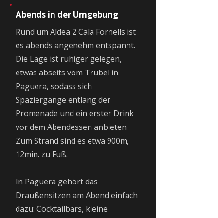
Abends in der Umgebung
Rund um Aldea 2 Cala Fornells ist
es abends angenehm entspannt.
Die Lage ist ruhiger gelegen,
etwas abseits vom Trubel in
Paguera, sodass sich
Spaziergänge entlang der
Promenade und ein erster Drink
vor dem Abendessen anbieten.
Zum Strand sind es etwa 900m,
12min. zu Fuß.
In Paguera gehört das
Draußensitzen am Abend einfach
dazu: Cocktailbars, kleine