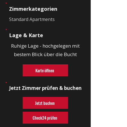
Zimmerkategorien
Standard Apartments
Lage & Karte
Ruhige Lage - hochgelegen mit
bestem Blick über die Bucht
Karte öffnen
Jetzt Zimmer prüfen & buchen
Jetzt buchen
Check24 prüfen