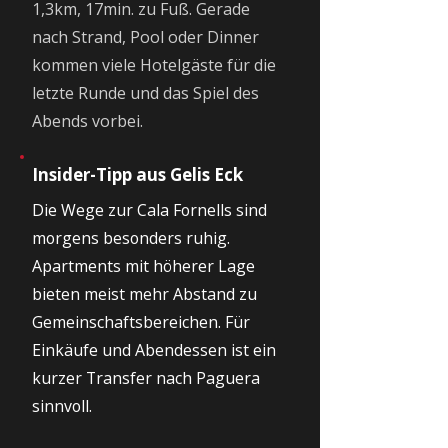
1,3km, 17min. zu Fuß. Gerade
nach Strand, Pool oder Dinner
kommen viele Hotelgäste für die
letzte Runde und das Spiel des
Abends vorbei.
Insider-Tipp aus Gelis Eck
Die Wege zur Cala Fornells sind
morgens besonders ruhig.
Apartments mit höherer Lage
bieten meist mehr Abstand zu
Gemeinschaftsbereichen. Für
Einkäufe und Abendessen ist ein
kurzer Transfer nach Paguera
sinnvoll.