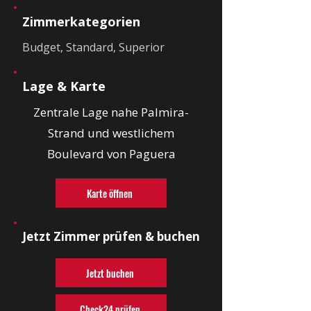
Zimmerkategorien
Budget, Standard, Superior
Lage & Karte
Zentrale Lage nahe Palmira-
Strand und westlichem
Boulevard von Paguera
Karte öffnen
Jetzt Zimmer prüfen & buchen
Jetzt buchen
Check24 prüfen