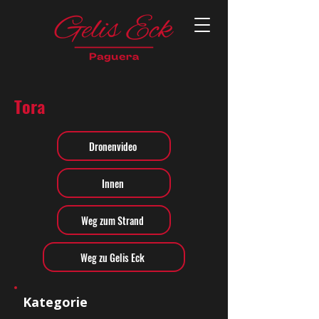
Tora
Dronenvideo
Innen
Weg zum Strand
Weg zu Gelis Eck
Kategorie