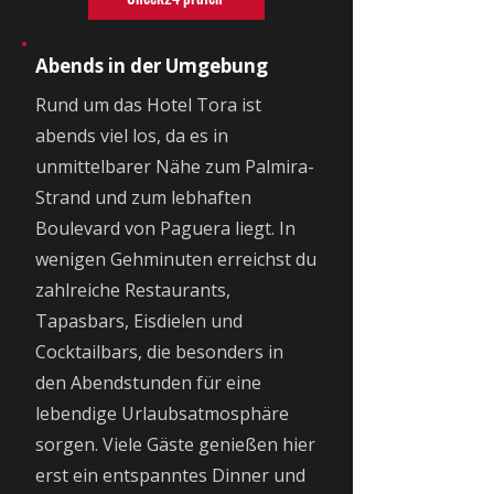
Abends in der Umgebung
Rund um das Hotel Tora ist
abends viel los, da es in
unmittelbarer Nähe zum Palmira-
Strand und zum lebhaften
Boulevard von Paguera liegt. In
wenigen Gehminuten erreichst du
zahlreiche Restaurants,
Tapasbars, Eisdielen und
Cocktailbars, die besonders in
den Abendstunden für eine
lebendige Urlaubsatmosphäre
sorgen. Viele Gäste genießen hier
erst ein entspanntes Dinner und