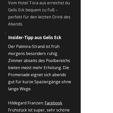
Vom Hotel Tora aus erreichst du
Gelis Eck bequem zu Fuß –
perfekt für den letzten Drink des
Abends.
Insider-Tipp aus Gelis Eck
Der Palmira-Strand ist früh
morgens besonders ruhig.
Zimmer abseits des Poolbereichs
bieten meist mehr Erholung. Die
Promenade eignet sich abends
gut für kurze Spaziergänge ohne
lange Wege.
Hildegard Franzen:
Facebook
Frühstück ist super, sehr schöne