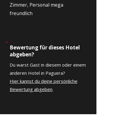
Zimmer, Personal mega
freundlich
Bewertung für dieses Hotel
abgeben?
Du warst Gast in diesem oder einem
anderen Hotel in Paguera?
Hier kannst du deine persönliche
Bewertung abgeben
.