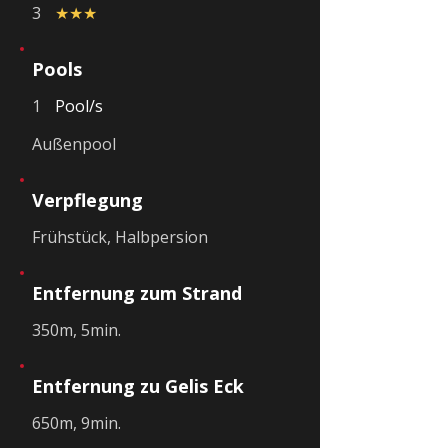
3
★★★
Pools
1
Pool/s
Außenpool
Verpflegung
Frühstück, Halbpersion
Entfernung zum Strand
350m, 5min.
Entfernung zu Gelis Eck
650m, 9min.