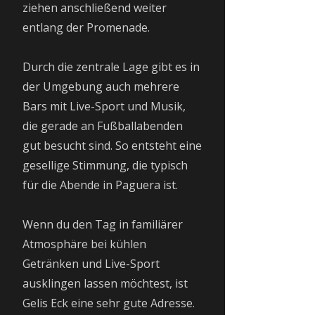
ziehen anschließend weiter
entlang der Promenade.
Durch die zentrale Lage gibt es in
der Umgebung auch mehrere
Bars mit Live-Sport und Musik,
die gerade an Fußballabenden
gut besucht sind. So entsteht eine
gesellige Stimmung, die typisch
für die Abende in Paguera ist.
Wenn du den Tag in familiärer
Atmosphäre bei kühlen
Getränken und Live-Sport
ausklingen lassen möchtest, ist
Gelis Eck eine sehr gute Adresse.