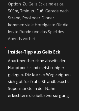
Option. Zu Gelis Eck sind es ca.
500m, 7min. zu Fuß. Gerade nach
Strand, Pool oder Dinner
kommen viele Hotelgäste für die
letzte Runde und das Spiel des
Abends vorbei.
Insider-Tipp aus Gelis Eck
Apartmentbereiche abseits der
Hauptpools sind meist ruhiger
gelegen. Die kurzen Wege eignen
sich gut für frühe Strandbesuche.
Supermärkte in der Nähe
erleichtern die Selbstversorgung.