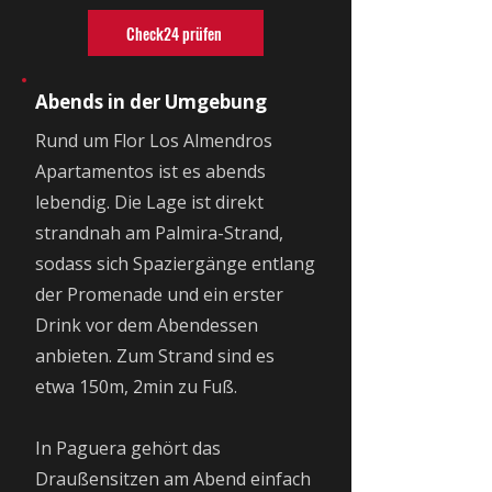
Check24 prüfen
Abends in der Umgebung
Rund um Flor Los Almendros
Apartamentos ist es abends
lebendig. Die Lage ist direkt
strandnah am Palmira-Strand,
sodass sich Spaziergänge entlang
der Promenade und ein erster
Drink vor dem Abendessen
anbieten. Zum Strand sind es
etwa 150m, 2min zu Fuß.
In Paguera gehört das
Draußensitzen am Abend einfach