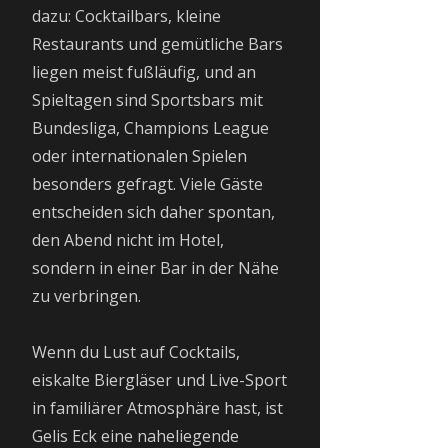
dazu: Cocktailbars, kleine
Restaurants und gemütliche Bars
liegen meist fußläufig, und an
Spieltagen sind Sportsbars mit
Bundesliga, Champions League
oder internationalen Spielen
besonders gefragt. Viele Gäste
entscheiden sich daher spontan,
den Abend nicht im Hotel,
sondern in einer Bar in der Nähe
zu verbringen.
Wenn du Lust auf Cocktails,
eiskalte Biergläser und Live-Sport
in familiärer Atmosphäre hast, ist
Gelis Eck eine naheliegende