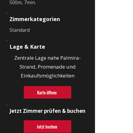
500m, 7min.
Zimmerkategorien
Standard
Lage & Karte
Zentrale Lage nahe Palmira-
Strand, Promenade und
Einkaufsmöglichkeiten
Karte öffnen
Jetzt Zimmer prüfen & buchen
Jetzt buchen