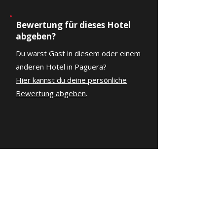
Bewertung für dieses Hotel
abgeben?
Du warst Gast in diesem oder einem
anderen Hotel in Paguera?
Hier kannst du deine persönliche
Bewertung abgeben
.