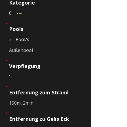
Kategorie
0
'---
Pools
2
Pool/s
Außenpool
Verpflegung
'---
Entfernung zum Strand
150m, 2min
Entfernung zu Gelis Eck