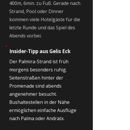
400m, 6min. zu Fuß. Gerade nach
Strand, Pool oder Dinner
kommen viele Hotelgäste für die
letzte Runde und das Spiel des
Abends vorbei.
Insider-Tipp aus Gelis Eck
Der Palmira-Strand ist früh
morgens besonders ruhig.
Seitenstraßen hinter der
Promenade sind abends
angenehmer besucht.
Bushaltestellen in der Nähe
ermöglichen einfache Ausflüge
nach Palma oder Andratx.