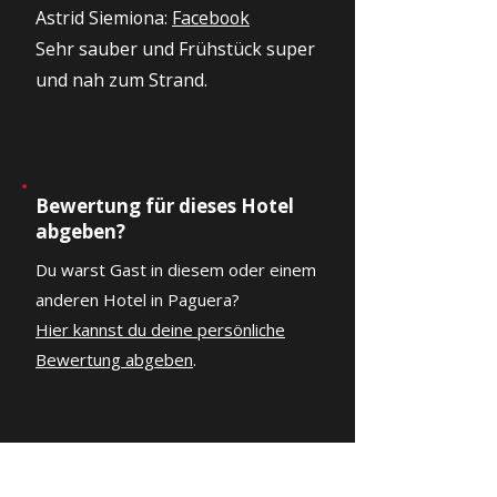
Astrid Siemiona:
Facebook
Sehr sauber und Frühstück super
und nah zum Strand.
Bewertung für dieses Hotel
abgeben?
Du warst Gast in diesem oder einem
anderen Hotel in Paguera?
Hier kannst du deine persönliche
Bewertung abgeben
.