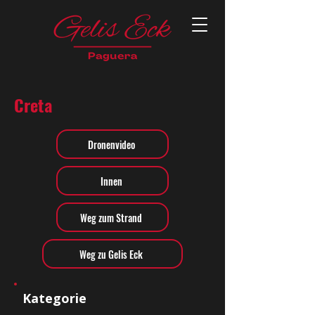
Creta
Dronenvideo
Innen
Weg zum Strand
Weg zu Gelis Eck
Kategorie