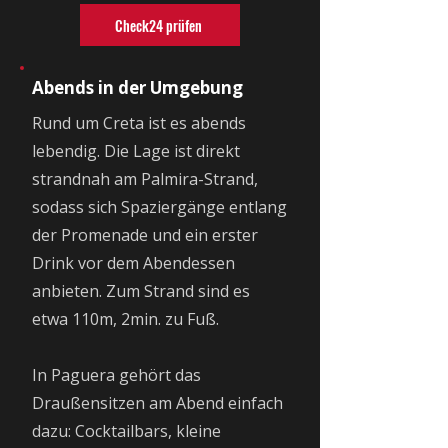
Check24 prüfen
Abends in der Umgebung
Rund um Creta ist es abends
lebendig. Die Lage ist direkt
strandnah am Palmira-Strand,
sodass sich Spaziergänge entlang
der Promenade und ein erster
Drink vor dem Abendessen
anbieten. Zum Strand sind es
etwa 110m, 2min. zu Fuß.
In Paguera gehört das
Draußensitzen am Abend einfach
dazu: Cocktailbars, kleine