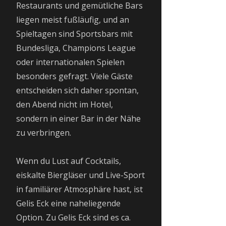
Restaurants und gemütliche Bars
liegen meist fußläufig, und an
Spieltagen sind Sportsbars mit
Bundesliga, Champions League
oder internationalen Spielen
besonders gefragt. Viele Gäste
entscheiden sich daher spontan,
den Abend nicht im Hotel,
sondern in einer Bar in der Nähe
zu verbringen.
Wenn du Lust auf Cocktails,
eiskalte Biergläser und Live-Sport
in familiärer Atmosphäre hast, ist
Gelis Eck eine naheliegende
Option. Zu Gelis Eck sind es ca.