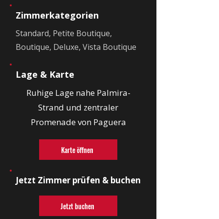
Zimmerkategorien
Standard, Petite Boutique,
Boutique, Deluxe, Vista Boutique
Lage & Karte
Ruhige Lage nahe Palmira-
Strand und zentraler
Promenade von Paguera
Karte öffnen
Jetzt Zimmer prüfen & buchen
Jetzt buchen