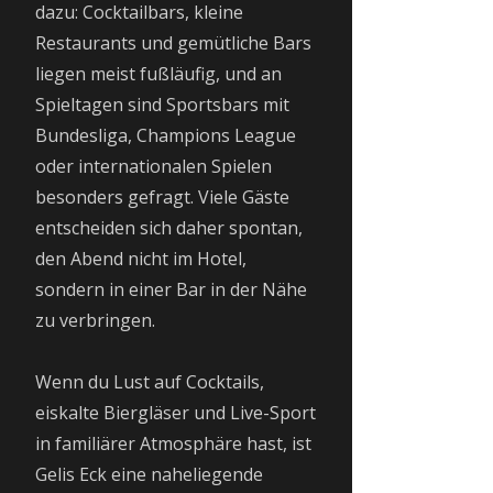
dazu: Cocktailbars, kleine
Restaurants und gemütliche Bars
liegen meist fußläufig, und an
Spieltagen sind Sportsbars mit
Bundesliga, Champions League
oder internationalen Spielen
besonders gefragt. Viele Gäste
entscheiden sich daher spontan,
den Abend nicht im Hotel,
sondern in einer Bar in der Nähe
zu verbringen.
Wenn du Lust auf Cocktails,
eiskalte Biergläser und Live-Sport
in familiärer Atmosphäre hast, ist
Gelis Eck eine naheliegende