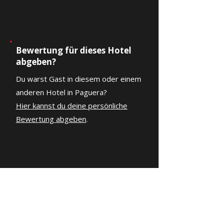
Bewertung für dieses Hotel
abgeben?
Du warst Gast in diesem oder einem
anderen Hotel in Paguera?
Hier kannst du deine persönliche
Bewertung abgeben
.