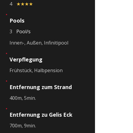
4
★★★★
Pools
3
Pool/s
Innen-, Außen, Infinitipool
Verpflegung
Frühstück, Halbpension
Entfernung zum Strand
400m, 5min.
Entfernung zu Gelis Eck
700m, 9min.