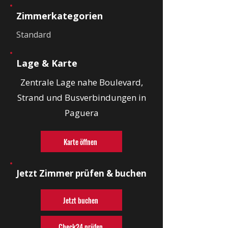
Zimmerkategorien
Standard
Lage & Karte
Zentrale Lage nahe Boulevard,
Strand und Busverbindungen in
Paguera
Karte öffnen
Jetzt Zimmer prüfen & buchen
Jetzt buchen
Check24 prüfen