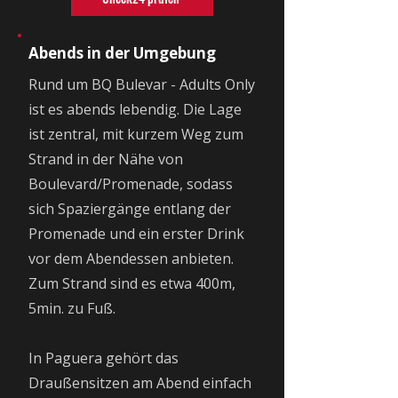
Abends in der Umgebung
Rund um BQ Bulevar - Adults Only
ist es abends lebendig. Die Lage
ist zentral, mit kurzem Weg zum
Strand in der Nähe von
Boulevard/Promenade, sodass
sich Spaziergänge entlang der
Promenade und ein erster Drink
vor dem Abendessen anbieten.
Zum Strand sind es etwa 400m,
5min. zu Fuß.
In Paguera gehört das
Draußensitzen am Abend einfach