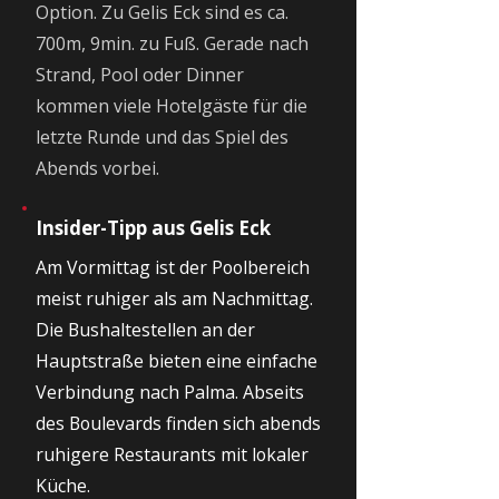
Option. Zu Gelis Eck sind es ca.
700m, 9min. zu Fuß. Gerade nach
Strand, Pool oder Dinner
kommen viele Hotelgäste für die
letzte Runde und das Spiel des
Abends vorbei.
Insider-Tipp aus Gelis Eck
Am Vormittag ist der Poolbereich
meist ruhiger als am Nachmittag.
Die Bushaltestellen an der
Hauptstraße bieten eine einfache
Verbindung nach Palma. Abseits
des Boulevards finden sich abends
ruhigere Restaurants mit lokaler
Küche.