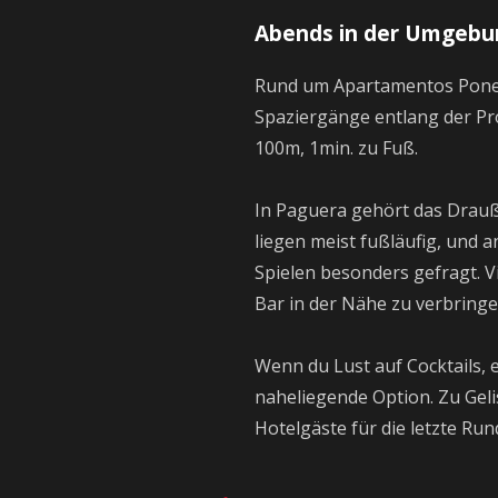
Abends in der Umgebu
Rund um Apartamentos Ponent 
Spaziergänge entlang der Pr
100m, 1min. zu Fuß.
In Paguera gehört das Drauß
liegen meist fußläufig, und 
Spielen besonders gefragt. V
Bar in der Nähe zu verbringe
Wenn du Lust auf Cocktails, e
naheliegende Option. Zu Geli
Hotelgäste für die letzte Run