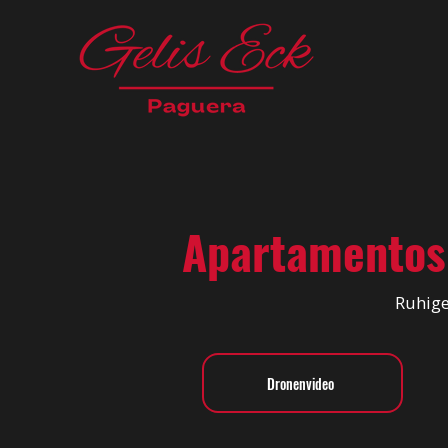
Apartamentos
Ruhige
Dronenvideo