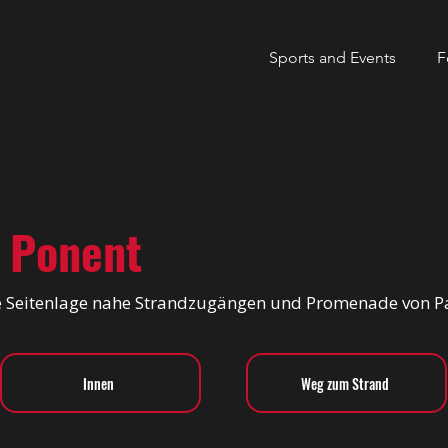
Sports and Events
F
 Ponent
 Seitenlage nahe Strandzugängen und Promenade von 
Innen
Weg zum Strand