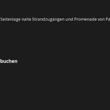
 Seitenlage nahe Strandzugängen und Promenade von P
 buchen