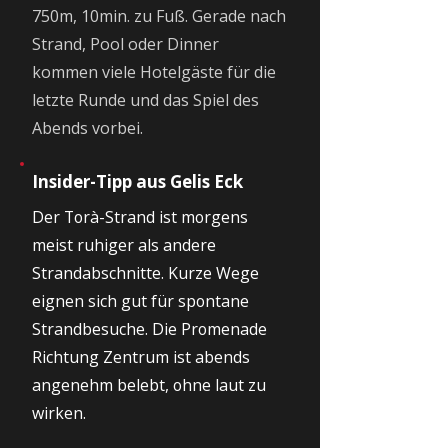
750m, 10min. zu Fuß. Gerade nach
Strand, Pool oder Dinner
kommen viele Hotelgäste für die
letzte Runde und das Spiel des
Abends vorbei.
Insider-Tipp aus Gelis Eck
Der Torà-Strand ist morgens
meist ruhiger als andere
Strandabschnitte. Kurze Wege
eignen sich gut für spontane
Strandbesuche. Die Promenade
Richtung Zentrum ist abends
angenehm belebt, ohne laut zu
wirken.