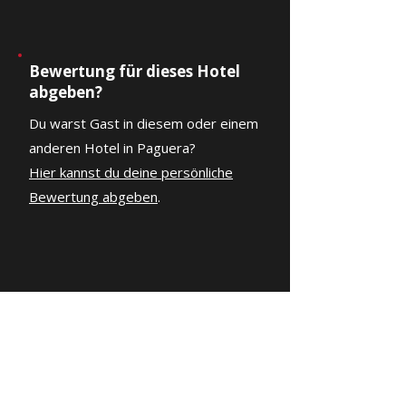
Bewertung für dieses Hotel
abgeben?
Du warst Gast in diesem oder einem
anderen Hotel in Paguera?
Hier kannst du deine persönliche
Bewertung abgeben
.