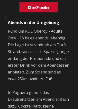
Check24 prüfen
Abends in der Umgebung
Rund um ROC Oberoy - Adults
Only +16 ist es abends lebendig.
Die Lage ist strandnah am Torà-
Strand, sodass sich Spaziergänge
entlang der Promenade und ein
erster Drink vor dem Abendessen
anbieten. Zum Strand sind es
etwa 250m, 4min. zu Fuß.
In Paguera gehört das
Draußensitzen am Abend einfach
dazu: Cocktailbars, kleine