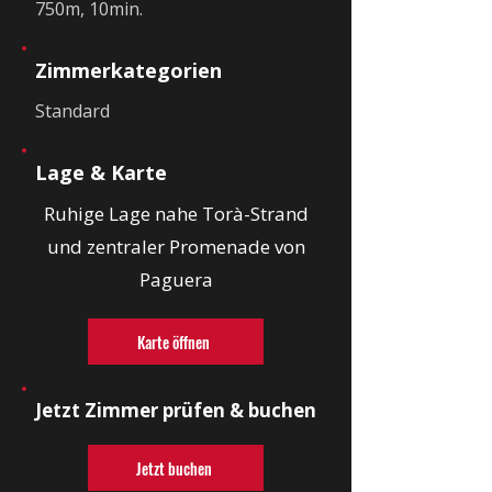
750m, 10min.
Zimmerkategorien
Standard
Lage & Karte
Ruhige Lage nahe Torà-Strand
und zentraler Promenade von
Paguera
Karte öffnen
Jetzt Zimmer prüfen & buchen
Jetzt buchen