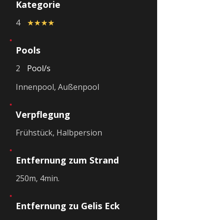
Kategorie
4
★★★★
Pools
2
Pool/s
Innenpool, Außenpool
Verpflegung
Frühstück, Halbpersion
Entfernung zum Strand
250m, 4min.
Entfernung zu Gelis Eck