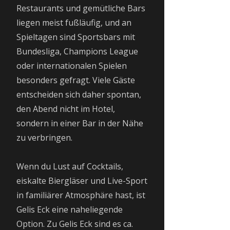
Restaurants und gemütliche Bars
liegen meist fußläufig, und an
Spieltagen sind Sportsbars mit
Bundesliga, Champions League
oder internationalen Spielen
besonders gefragt. Viele Gäste
entscheiden sich daher spontan,
den Abend nicht im Hotel,
sondern in einer Bar in der Nähe
zu verbringen.
Wenn du Lust auf Cocktails,
eiskalte Biergläser und Live-Sport
in familiärer Atmosphäre hast, ist
Gelis Eck eine naheliegende
Option. Zu Gelis Eck sind es ca.